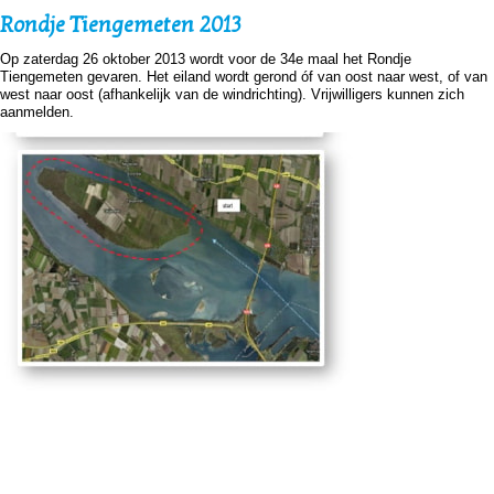
Rondje Tiengemeten 2013
Op zaterdag 26 oktober 2013 wordt voor de 34e maal het Rondje
Tiengemeten gevaren. Het eiland wordt gerond óf van oost naar west, of van
west naar oost (afhankelijk van de windrichting). Vrijwilligers kunnen zich
aanmelden.