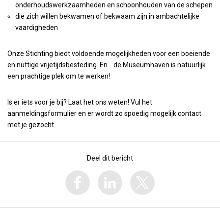
onderhoudswerkzaamheden en schoonhouden van de schepen
die zich willen bekwamen of bekwaam zijn in ambachtelijke
vaardigheden
Onze Stichting biedt voldoende mogelijkheden voor een boeiende
en nuttige vrijetijdsbesteding. En… de Museumhaven is natuurlijk
een prachtige plek om te werken!
Is er iets voor je bij? Laat het ons weten! Vul het
aanmeldingsformulier en er wordt zo spoedig mogelijk contact
met je gezocht.
Deel dit bericht