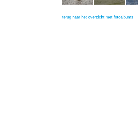
terug naar het overzicht met fotoalbums