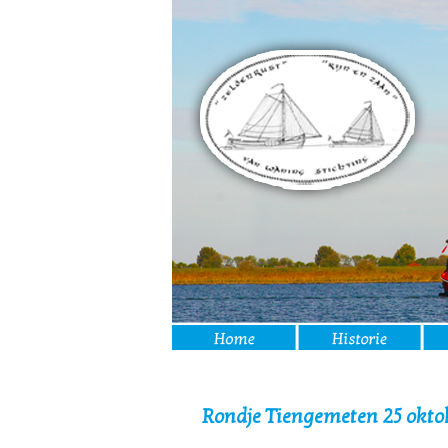
Rondje Tiengemeten 25 okto