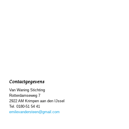
Contactgegevens
Van Waning Stichting
Rotterdamseweg 7
2922 AM Krimpen aan den IJssel
Tel. 0180-51 54 41
emilevandersteen@gmail.com