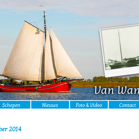
ber 2014