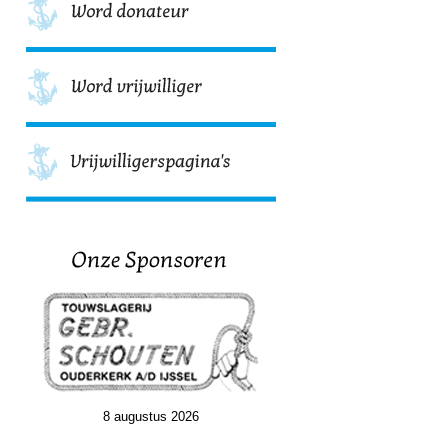
8 augustus 2026