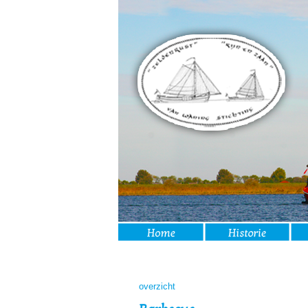
overzicht