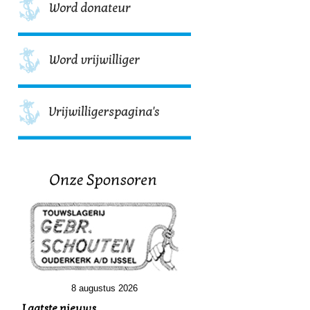
8 augustus 2026
Laatste nieuws