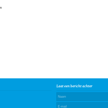
en
Laat een bericht achter