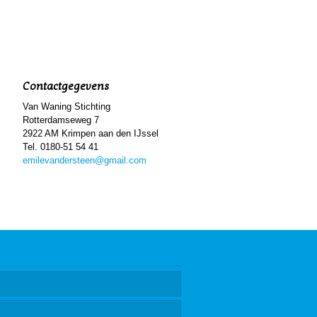
Contactgegevens
Van Waning Stichting
Rotterdamseweg 7
2922 AM Krimpen aan den IJssel
Tel. 0180-51 54 41
emilevandersteen@gmail.com