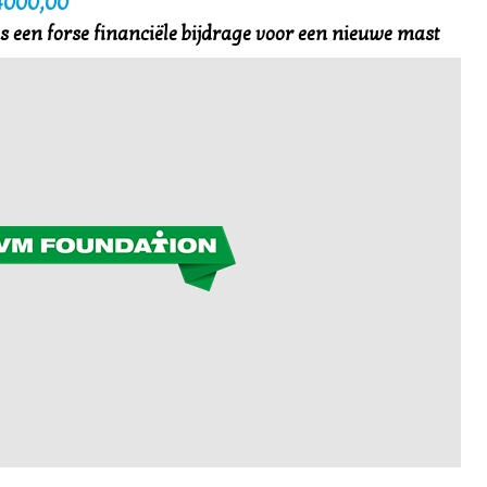
4000,00
een forse financiële bijdrage voor een nieuwe mast