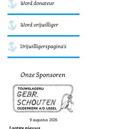
9 augustus 2026
Laatste nieuws