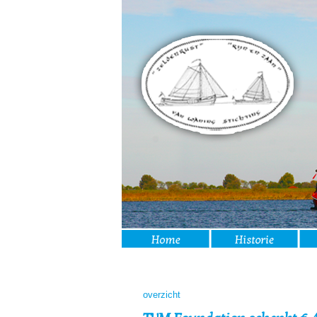
overzicht