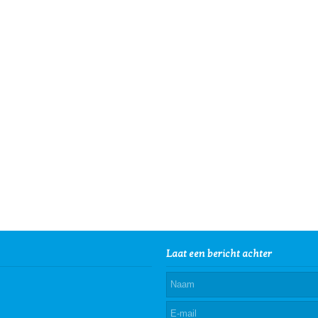
Laat een bericht achter