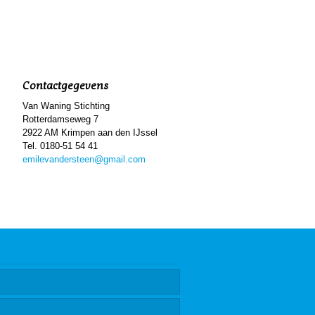
Contactgegevens
Van Waning Stichting
Rotterdamseweg 7
2922 AM Krimpen aan den IJssel
Tel. 0180-51 54 41
emilevandersteen@gmail.com