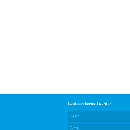
Laat een bericht achter