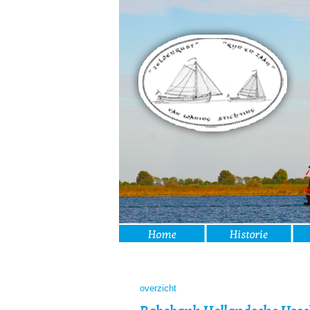
overzicht