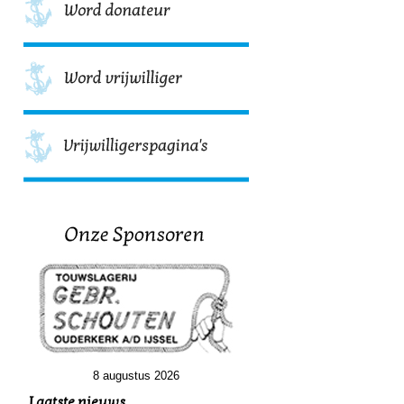
8 augustus 2026
Laatste nieuws