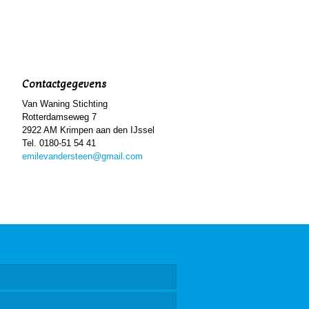
Contactgegevens
Van Waning Stichting
Rotterdamseweg 7
2922 AM Krimpen aan den IJssel
Tel. 0180-51 54 41
emilevandersteen@gmail.com