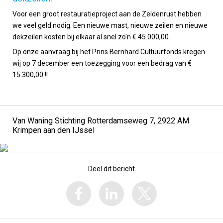
Voor een groot restauratieproject aan de Zeldenrust hebben
we veel geld nodig. Een nieuwe mast, nieuwe zeilen en nieuwe
dekzeilen kosten bij elkaar al snel zo'n € 45.000,00.
Op onze aanvraag bij het Prins Bernhard Cultuurfonds kregen
wij op 7 december een toezegging voor een bedrag van €
15.300,00 !!
Van Waning Stichting Rotterdamseweg 7, 2922 AM
Krimpen aan den IJssel
Deel dit bericht